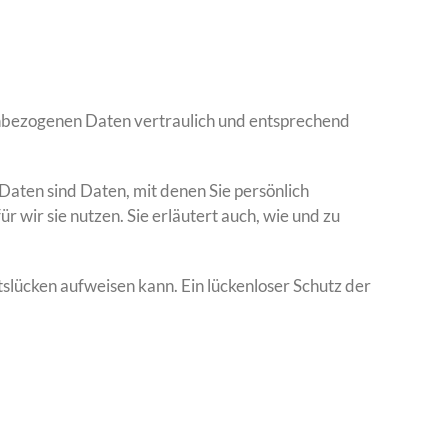
enbezogenen Daten vertraulich und entsprechend
ten sind Daten, mit denen Sie persönlich
 wir sie nutzen. Sie erläutert auch, wie und zu
tslücken aufweisen kann. Ein lückenloser Schutz der