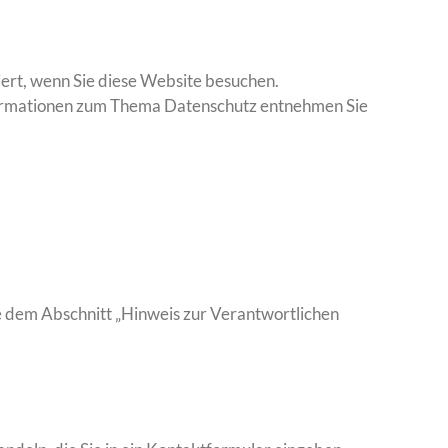
ert, wenn Sie diese Website besuchen.
Informationen zum Thema Datenschutz entnehmen Sie
e dem Abschnitt „Hinweis zur Verantwortlichen