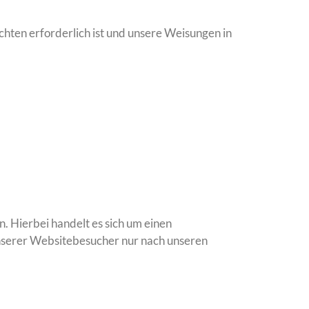
ichten erforderlich ist und unsere Weisungen in
 Hierbei handelt es sich um einen
unserer Websitebesucher nur nach unseren