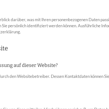
blick darüber, was mit Ihren personenbezogenen Daten passi
 Sie persönlich identifiziert werden können. Ausführliche 
tzerklärung.
ite
assung auf dieser Website?
 durch den Websitebetreiber. Dessen Kontaktdaten können Si