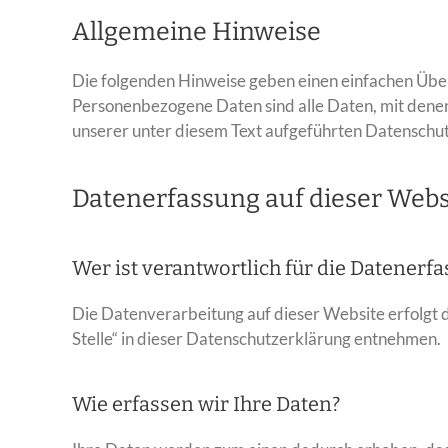
Allgemeine Hinweise
Die folgenden Hinweise geben einen einfachen Über
Personenbezogene Daten sind alle Daten, mit denen
unserer unter diesem Text aufgeführten Datenschu
Datenerfassung auf dieser Webs
Wer ist verantwortlich für die Datenerf
Die Datenverarbeitung auf dieser Website erfolgt
Stelle“ in dieser Datenschutzerklärung entnehmen.
Wie erfassen wir Ihre Daten?