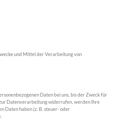
e Zwecke und Mittel der Verarbeitung von
personenbezogenen Daten bei uns, bis der Zweck für
g zur Datenverarbeitung widerrufen, werden Ihre
en Daten haben (z. B. steuer- oder
.