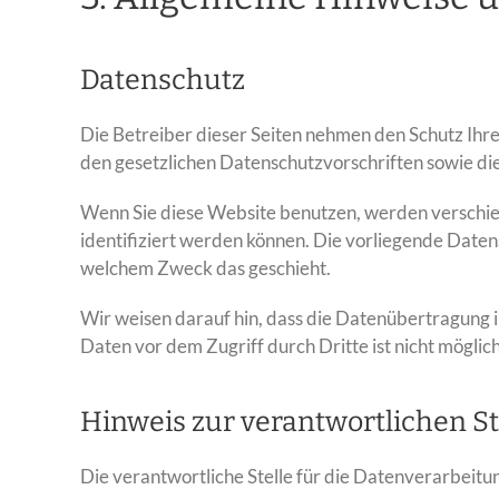
Datenschutz
Die Betreiber dieser Seiten nehmen den Schutz Ihr
den gesetzlichen Datenschutzvorschriften sowie di
Wenn Sie diese Website benutzen, werden verschi
identifiziert werden können. Die vorliegende Datens
welchem Zweck das geschieht.
Wir weisen darauf hin, dass die Datenübertragung i
Daten vor dem Zugriff durch Dritte ist nicht möglich
Hinweis zur verantwortlichen St
Die verantwortliche Stelle für die Datenverarbeitun