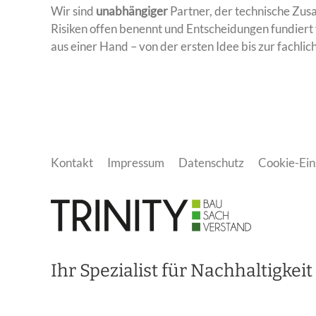
Wir sind
unabhängiger
Partner, der technische Zus
Risiken offen benennt und Entscheidungen fundiert 
aus einer Hand – von der ersten Idee bis zur fachli
Kontakt
Impressum
Datenschutz
Cookie-Ein
Ihr Spezialist für Nachhaltigke