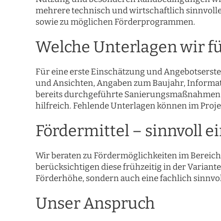
mehrere technisch und wirtschaftlich sinnvo
sowie zu möglichen Förderprogrammen.
Welche Unterlagen wir fü
Für eine erste Einschätzung und Angebotserste
und Ansichten, Angaben zum Baujahr, Informa
bereits durchgeführte Sanierungsmaßnahmen 
hilfreich. Fehlende Unterlagen können im Proj
Fördermittel – sinnvoll 
Wir beraten zu Fördermöglichkeiten im Bereich
berücksichtigen diese frühzeitig in der Variant
Förderhöhe, sondern auch eine fachlich sinnvo
Unser Anspruch