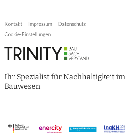
Kontakt
Impressum
Datenschutz
Cookie-Einstellungen
Ihr Spezialist für Nachhaltigkeit im
Bauwesen