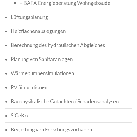
– BAFA Energieberatung Wohngebäude
Lüftungsplanung
Heizflächenauslegungen
Berechnung des hydraulischen Abgleiches
Planung von Sanitäranlagen
Wärmepumpensimulationen
PV Simulationen
Bauphysikalische Gutachten / Schadensanalysen
SiGeKo
Begleitung von Forschungsvorhaben