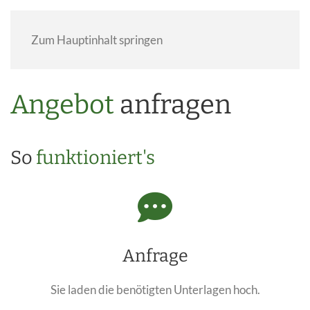
Zum Hauptinhalt springen
Angebot
anfragen
So
funktioniert's
Anfrage
Sie laden die benötigten Unterlagen hoch.