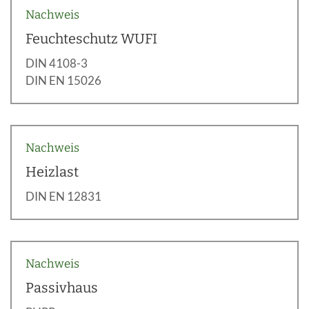
Nachweis
Feuchteschutz WUFI
DIN 4108-3
DIN EN 15026
Nachweis
Heizlast
DIN EN 12831
Nachweis
Passivhaus