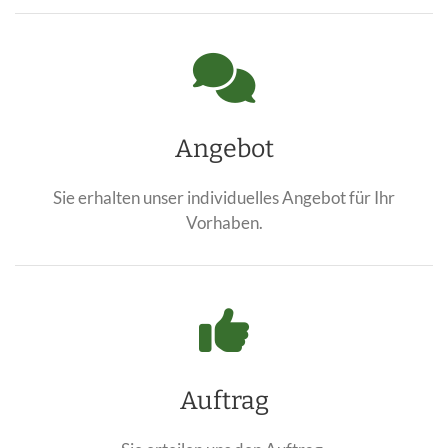
Angebot
Sie erhalten unser individuelles Angebot für Ihr
Vorhaben.
Auftrag