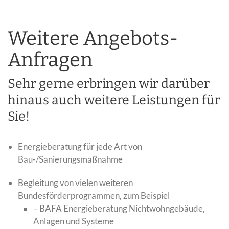
Weitere Angebots-
Anfragen
Sehr gerne erbringen wir darüber
hinaus auch weitere Leistungen für
Sie!
Energieberatung für jede Art von
Bau-/Sanierungsmaßnahme
Begleitung von vielen weiteren
Bundesförderprogrammen, zum Beispiel
– BAFA Energieberatung Nichtwohngebäude,
Anlagen und Systeme