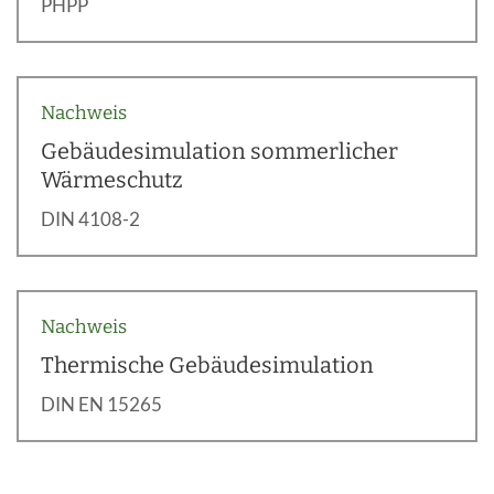
PHPP
Nachweis
Gebäudesimulation sommerlicher
Wärmeschutz
DIN 4108-2
Nachweis
Thermische Gebäudesimulation
DIN EN 15265