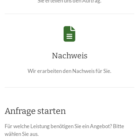
Sie erteilen uns den Auftrag.
Nachweis
Wir erarbeiten den Nachweis für Sie.
Anfrage starten
Für welche Leistung benötigen Sie ein Angebot? Bitte
wählen Sie aus.