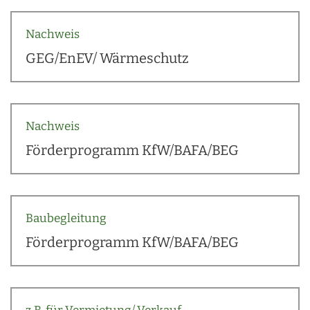
Nachweis
GEG/EnEV/ Wärmeschutz
Nachweis
Förderprogramm KfW/BAFA/BEG
Baubegleitung
Förderprogramm KfW/BAFA/BEG